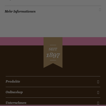
Mehr Informationen
SEIT
1897
Produkte
Onlineshop
Unternehmen