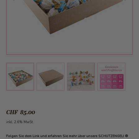
View larger image
View larger image
View larger 
View larger image
CHF 85.00
inkl. 2.6% MwSt.
Folgen Sie dem Link und erfahren Sie mehr über unsere SCHUTZENGELI ®