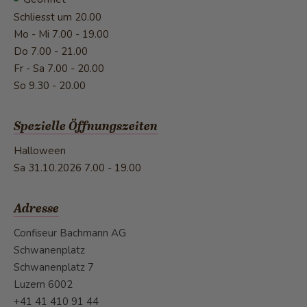
Schliesst um 20.00
Mo - Mi
7.00 - 19.00
Do
7.00 - 21.00
Fr - Sa
7.00 - 20.00
So
9.30 - 20.00
Spezielle Öffnungszeiten
Halloween
Sa 31.10.2026
7.00 - 19.00
Adresse
Confiseur Bachmann AG
Schwanenplatz
Schwanenplatz 7
Luzern 6002
+41 41 410 91 44