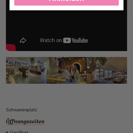
Schwanenplatz
Öffnungszeiten
Geöffnet