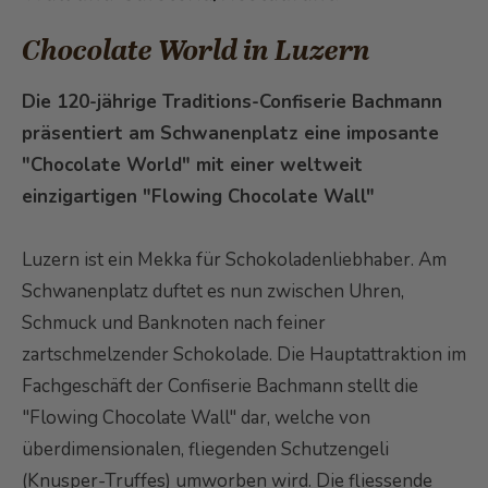
Chocolate World in Luzern
Die 120-jährige Traditions-Confiserie Bachmann
präsentiert am Schwanenplatz eine imposante
"Chocolate World" mit einer weltweit
einzigartigen "Flowing Chocolate Wall"
Luzern ist ein Mekka für Schokoladenliebhaber. Am
Schwanenplatz duftet es nun zwischen Uhren,
Schmuck und Banknoten nach feiner
zartschmelzender Schokolade. Die Hauptattraktion im
Fachgeschäft der Confiserie Bachmann stellt die
"Flowing Chocolate Wall" dar, welche von
überdimensionalen, fliegenden Schutzengeli
(Knusper-Truffes) umworben wird. Die fliessende