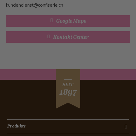
kundendienst@confiserie.ch
Google Maps
Kontakt Center
SEIT
1897
Produkte