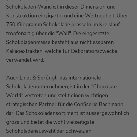
Schokoladen-Wand ist in dieser Dimension und
Konstruktion einzigartig und eine Weltneuheit. Über
750 Kilogramm Schokolade prasseln im Kreislauf
tropfenartig über die "Wall". Die eingesetzte
Schokoladenmasse besteht aus nicht essbaren
Kakaoextrakten, welche für Dekorationszwecke
verwendet wird.
Auch Lindt & Sprüngli, das internationale
Schokoladenunternehmen, ist in der "Chocolate
World" vertreten und stellt einen wichtigen
strategischen Partner für die Confiserie Bachmann
dar. Das Schokoladensortiment ist aussergewöhnlich
gross und bietet die wohl vielseitigste
Schokoladenauswahl der Schweiz an.