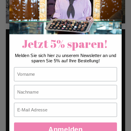
Jetzt 5% sparen!
Melden Sie sich hier zu unserem Newsletter an und
sparen Sie 5% auf Ihre Bestellung!
Vorname
Nachname
Email
Anmelden