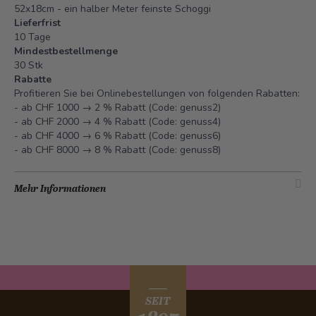
52x18cm - ein halber Meter feinste Schoggi
Lieferfrist
10 Tage
Mindestbestellmenge
30 Stk
Rabatte
Profitieren Sie bei Onlinebestellungen von folgenden Rabatten:
- ab CHF 1000 → 2 % Rabatt (Code: genuss2)
- ab CHF 2000 → 4 % Rabatt (Code: genuss4)
- ab CHF 4000 → 6 % Rabatt (Code: genuss6)
- ab CHF 8000 → 8 % Rabatt (Code: genuss8)
Mehr Informationen
SEIT