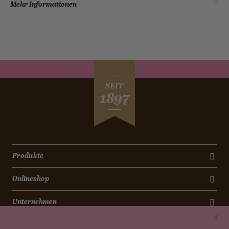
Mehr Informationen
SEIT
1897
Produkte
Onlineshop
Unternehmen
Kontakt