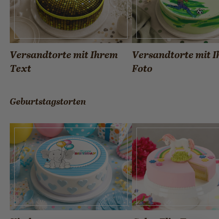
Versandtorte mit Ihrem
Versandtorte mit 
Text
Foto
Geburtstagstorten