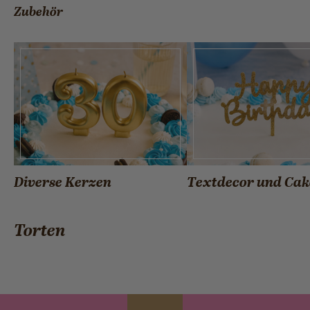
Zubehör
Diverse Kerzen
Textdecor und Cak
Torten