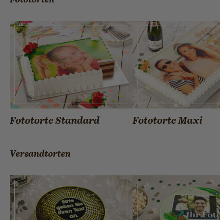
Fototorte Standard
Fototorte Maxi
Versandtorten