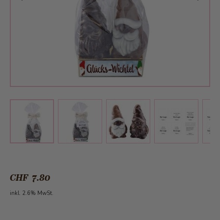
View larger image
View larger image
View larger 
View larger image
CHF 7.80
inkl. 2.6% MwSt.