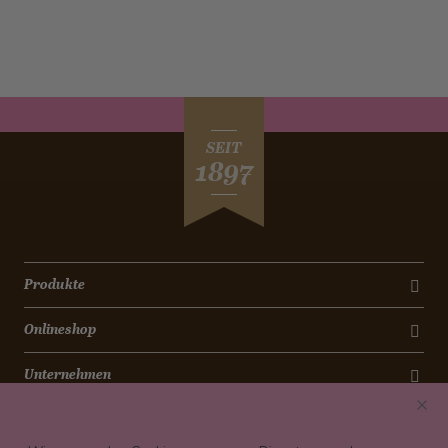
SEIT
1897
Produkte
Onlineshop
Unternehmen
Kontakt