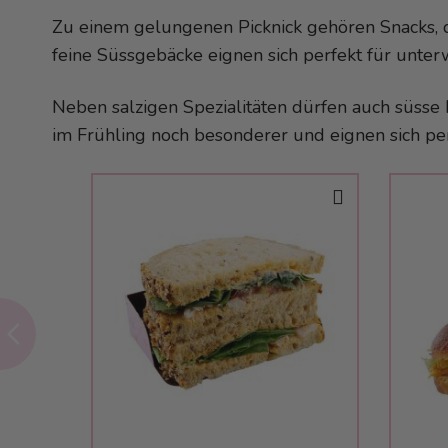
Zu einem gelungenen Picknick gehören Snacks, di
feine Süssgebäcke eignen sich perfekt für unt
Neben salzigen Spezialitäten dürfen auch süsse K
im Frühling noch besonderer und eignen sich pe