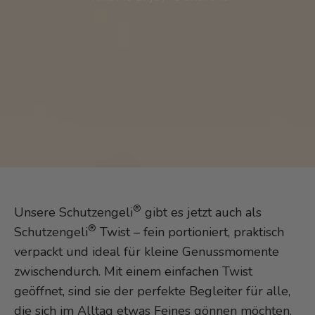
®
Unsere Schutzengeli
gibt es jetzt auch als
®
Schutzengeli
Twist – fein portioniert, praktisch
verpackt und ideal für kleine Genussmomente
zwischendurch. Mit einem einfachen Twist
geöffnet, sind sie der perfekte Begleiter für alle,
die sich im Alltag etwas Feines gönnen möchten.