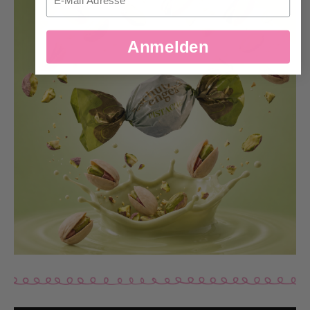
Anmelden