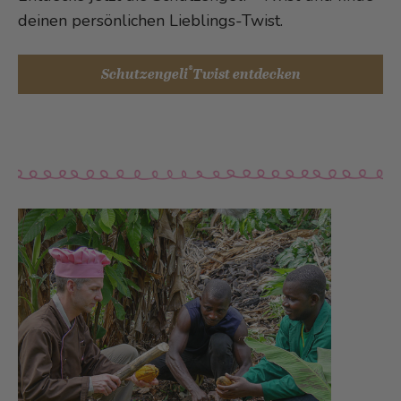
deinen persönlichen Lieblings-Twist.
®
Schutzengeli
Twist entdecken