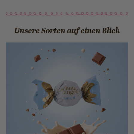
Unsere Sorten auf einen Blick