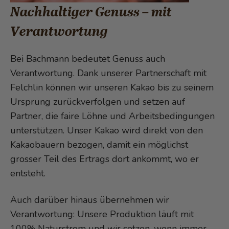
Nachhaltiger Genuss – mit
Verantwortung
Bei Bachmann bedeutet Genuss auch
Verantwortung. Dank unserer Partnerschaft mit
Felchlin können wir unseren Kakao bis zu seinem
Ursprung zurückverfolgen und setzen auf
Partner, die faire Löhne und Arbeitsbedingungen
unterstützen. Unser Kakao wird direkt von den
Kakaobauern bezogen, damit ein möglichst
grosser Teil des Ertrags dort ankommt, wo er
entsteht.
Auch darüber hinaus übernehmen wir
Verantwortung: Unsere Produktion läuft mit
100% Naturstrom und wir setzen, wenn immer