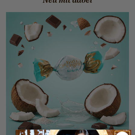
Neu mit dabei