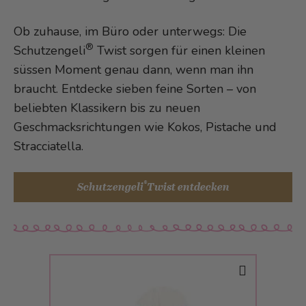
Ob zuhause, im Büro oder unterwegs: Die
®
Schutzengeli
Twist sorgen für einen kleinen
süssen Moment genau dann, wenn man ihn
braucht. Entdecke sieben feine Sorten – von
beliebten Klassikern bis zu neuen
Geschmacksrichtungen wie Kokos, Pistache und
Stracciatella.
®
Schutzengeli
Twist entdecken