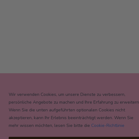
Wir verwenden Cookies, um unsere Dienste zu verbessern,
persönliche Angebote zu machen und Ihre Erfahrung zu erweitern
Wenn Sie die unten aufgeführten optionalen Cookies nicht
akzeptieren, kann Ihr Erlebnis beeinträchtigt werden. Wenn Sie
mehr wissen möchten, lesen Sie bitte die
Cookie-Richtlinie