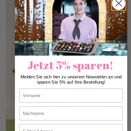
Jetzt 5% sparen!
Melden Sie sich hier zu unserem Newsletter an und
sparen Sie 5% auf Ihre Bestellung!
Vorname
Nachname
Email