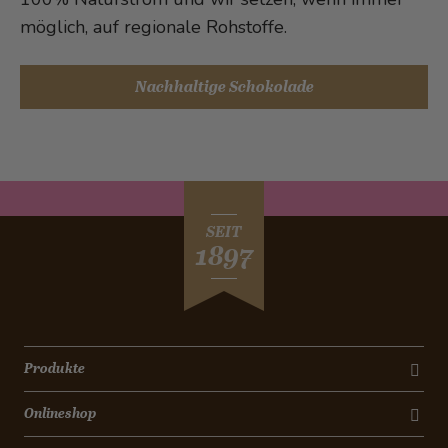
möglich, auf regionale Rohstoffe.
Nachhaltige Schokolade
SEIT
1897
Produkte
Onlineshop