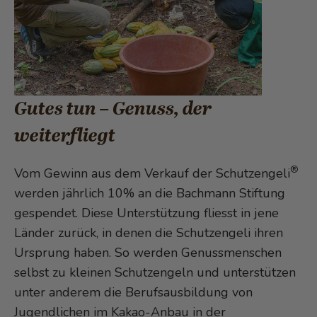
Gutes tun – Genuss, der
weiterfliegt
®
Vom Gewinn aus dem Verkauf der Schutzengeli
werden jährlich 10% an die Bachmann Stiftung
gespendet. Diese Unterstützung fliesst in jene
Länder zurück, in denen die Schutzengeli ihren
Ursprung haben. So werden Genussmenschen
selbst zu kleinen Schutzengeln und unterstützen
unter anderem die Berufsausbildung von
Jugendlichen im Kakao-Anbau in der