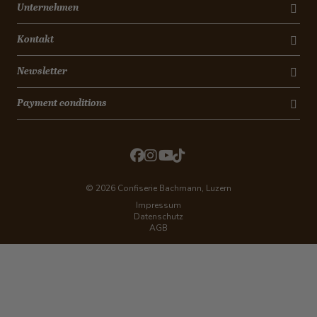
Unternehmen
Kontakt
Newsletter
Payment conditions
© 2026 Confiserie Bachmann, Luzern
Impressum
Datenschutz
AGB