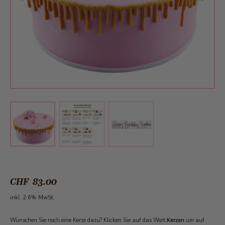
View larger image
View larger image
View larger image
CHF 83.00
inkl. 2.6% MwSt.
Wünschen Sie noch eine Kerze dazu? Klicken Sie auf das Wort
Kerzen
um auf