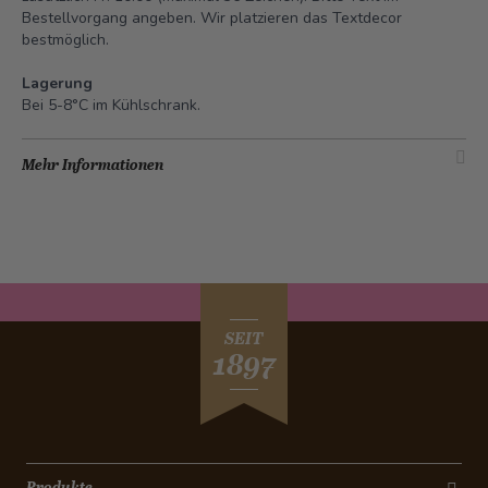
Bestellvorgang angeben. Wir platzieren das Textdecor
bestmöglich.
Lagerung
Bei 5-8°C im Kühlschrank.
Mehr Informationen
SEIT
1897
Produkte