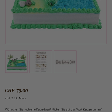
View larger image
View larger image
View larger image
CHF 79.00
inkl. 2.6% MwSt.
Wünschen Sie noch eine Kerze dazu? Klicken Sie auf das Wort
Kerzen
um auf