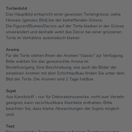
Tortenbild
Das Hauptbild entspricht einer gewissen Tortengrösse, siehe
Hinweis (gemäss Bild) bei der betreffenden Grösse.
Die Figuren/Blumen/Decors auf der Torte bleiben in der Grösse
unverändert und deshalb wirkt das Decor bei einer grösseren
Torte im Verhältnis automatisch kleiner.
Aroma
Für die Torte stehen Ihnen die Aromen "classic" zur Verfügung.
Bitte wählen Sie das gewünschte Aroma im
Bestellvorgang. Eine Beschreibung, wie auch die Bilder der
einzelnen Aromen mit dem Schichtaufbau finden Sie unter dem
Bild der Torte.
Die Aromen sind 2 Tage haltbar.
Sujet
Aus Kunststoff – nur für Dekorationszwecke, nicht zum Verzehr
geeignet, kann verschluckbare Kleinteile enthalten. Bitte
beachten Sie, dass kleine Abweichungen der Sujets möglich
sind.
Text