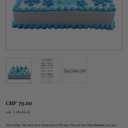
View larger image
View larger image
View larger image
CHF 79.00
inkl. 2.6% MwSt.
Wünschen Sie noch eine Kerze dazu? Klicken Sie auf das Wort
Kerzen
um auf