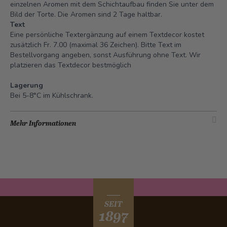
einzelnen Aromen mit dem Schichtaufbau finden Sie unter dem
Bild der Torte.
Die Aromen sind 2 Tage haltbar.
Text
Eine persönliche Textergänzung auf einem Textdecor kostet
zusätzlich Fr. 7.00 (maximal 36 Zeichen). Bitte Text im
Bestellvorgang angeben, sonst Ausführung ohne Text. Wir
platzieren das Textdecor bestmöglich
Lagerung
Bei 5-8°C im Kühlschrank.
Mehr Informationen
SEIT
1897