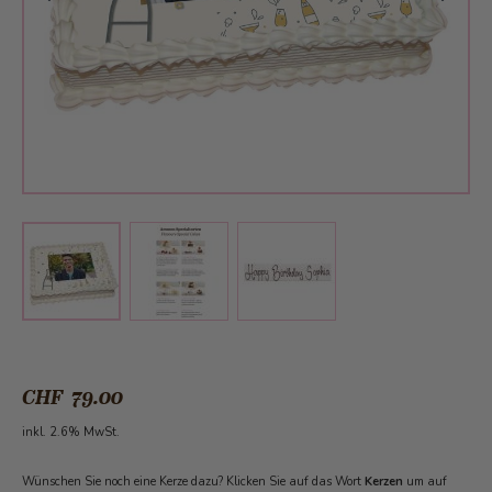
View larger image
View larger image
View larger image
CHF 79.00
inkl. 2.6% MwSt.
Wünschen Sie noch eine Kerze dazu? Klicken Sie auf das Wort
Kerzen
um auf