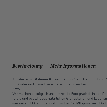
Beschreibung
Mehr Informationen
Fototorte mit Rahmen Rosen
- Die perfekte Torte für Ihren
für Kinder und Erwachsene für ein fröhliches Fest.
Foto
Wir machen es möglich und setzen Ihr Foto grafisch in den Ra
farbig und besteht aus natürlichen Grundstoffen und Lebensm
müssen im JPEG-Format und zwischen 1-3MB gross sein. Die 