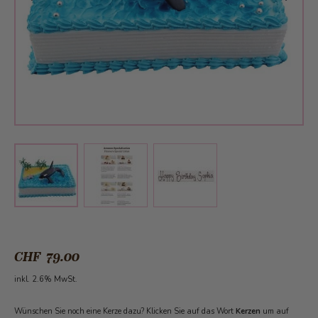
View larger image
View larger image
View larger image
CHF 79.00
inkl. 2.6% MwSt.
Wünschen Sie noch eine Kerze dazu? Klicken Sie auf das Wort
Kerzen
um auf