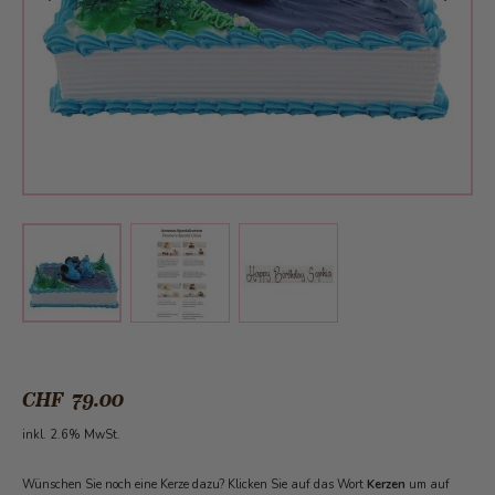
View larger image
View larger image
View larger image
CHF 79.00
inkl. 2.6% MwSt.
Wünschen Sie noch eine Kerze dazu? Klicken Sie auf das Wort
Kerzen
um auf