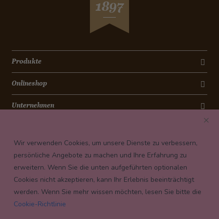
1897
Produkte
Onlineshop
Unternehmen
Kontakt
Wir verwenden Cookies, um unsere Dienste zu verbessern,
Newsletter
persönliche Angebote zu machen und Ihre Erfahrung zu
erweitern. Wenn Sie die unten aufgeführten optionalen
Payment conditions
Cookies nicht akzeptieren, kann Ihr Erlebnis beeinträchtigt
werden. Wenn Sie mehr wissen möchten, lesen Sie bitte die
Cookie-Richtlinie