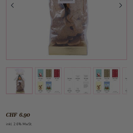
View larger image
View larger image
View larger 
View larger image
CHF 6.90
inkl. 2.6% MwSt.