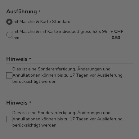
Ausführung
*
mit Masche & Karte Standard
mit Masche & mit Karte individuell gross 52 x 95
+
CHF
mm
0.50
Hinweis
*
Dies ist eine Sonderanfertigung. Änderungen und
Annullationen können bis zu 17 Tagen vor Auslieferung
berücksichtigt werden
Hinweis
*
Dies ist eine Sonderanfertigung. Änderungen und
Annullationen können bis zu 17 Tagen vor Auslieferung
berücksichtigt werden