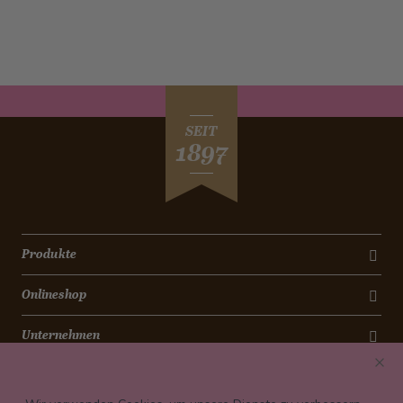
SEIT
1897
Produkte
Onlineshop
Unternehmen
Kontakt