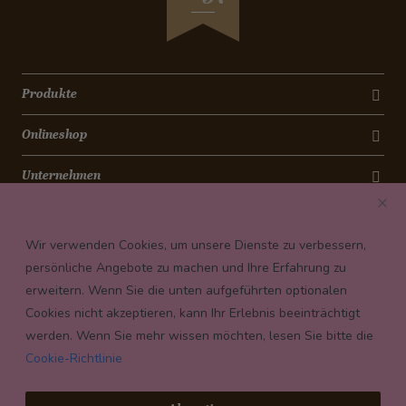
Produkte
Onlineshop
Unternehmen
Kontakt
Wir verwenden Cookies, um unsere Dienste zu verbessern,
Newsletter
persönliche Angebote zu machen und Ihre Erfahrung zu
erweitern. Wenn Sie die unten aufgeführten optionalen
Payment conditions
Cookies nicht akzeptieren, kann Ihr Erlebnis beeinträchtigt
werden. Wenn Sie mehr wissen möchten, lesen Sie bitte die
Cookie-Richtlinie