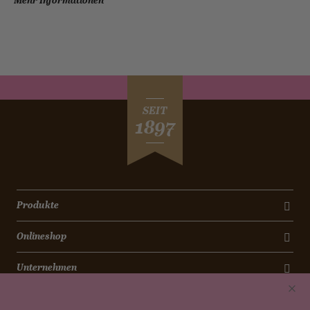
Mehr Informationen
SEIT
1897
Produkte
Onlineshop
Unternehmen
Kontakt