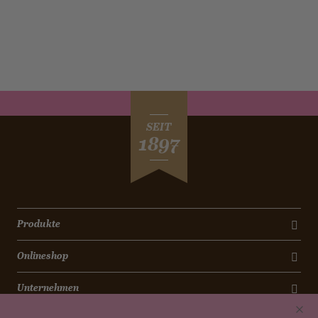
SEIT
1897
Produkte
Onlineshop
Unternehmen