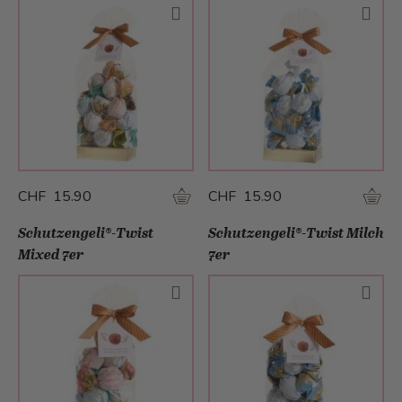
CHF 15.90
CHF 15.90
Schutzengeli®-Twist
Schutzengeli®-Twist Milch
Mixed 7er
7er