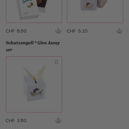
CHF 8.90
CHF 5.10
Schutzengeli ® Give Away
1er
CHF 3.80