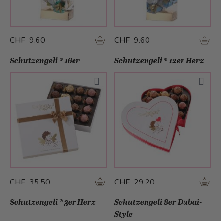
CHF 9.60
CHF 9.60
Schutzengeli ® 16er
Schutzengeli ® 12er Herz
CHF 35.50
CHF 29.20
Schutzengeli ® 3er Herz
Schutzengeli 8er Dubai-
Style