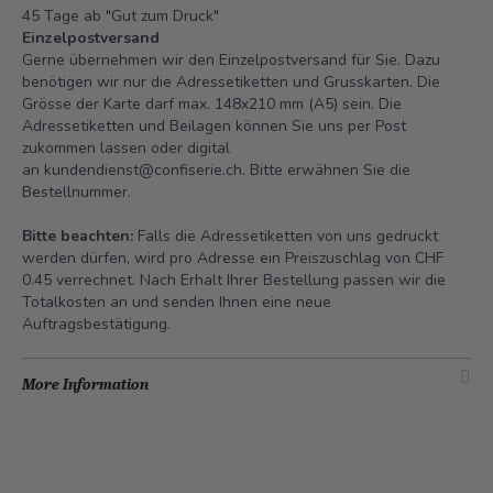
45 Tage ab "Gut zum Druck"
Einzelpostversand
Gerne übernehmen wir den Einzelpostversand für Sie. Dazu
benötigen wir nur die Adressetiketten und Grusskarten. Die
Grösse der Karte darf max. 148x210 mm (A5) sein. Die
Adressetiketten und Beilagen können Sie uns per Post
zukommen lassen oder digital
an
kundendienst@confiserie.ch.
Bitte erwähnen Sie die
Bestellnummer.
Bitte beachten:
Falls die Adressetiketten von uns gedruckt
werden dürfen, wird pro Adresse ein Preiszuschlag von CHF
0.45 verrechnet. Nach Erhalt Ihrer Bestellung passen wir die
Totalkosten an und senden Ihnen eine neue
Auftragsbestätigung.
More Information