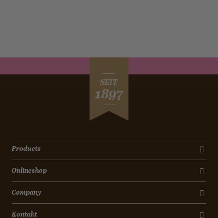
SEIT
1897
Products
Onlineshop
Company
Kontakt