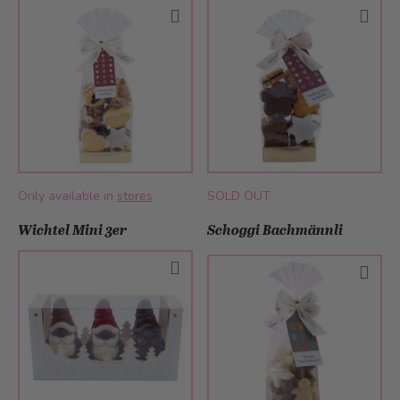
Only available in
stores
SOLD OUT
Wichtel Mini 3er
Schoggi Bachmännli