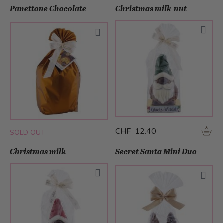
Panettone Chocolate
Christmas milk-nut
CHF 12.40
SOLD OUT
Christmas milk
Secret Santa Mini Duo