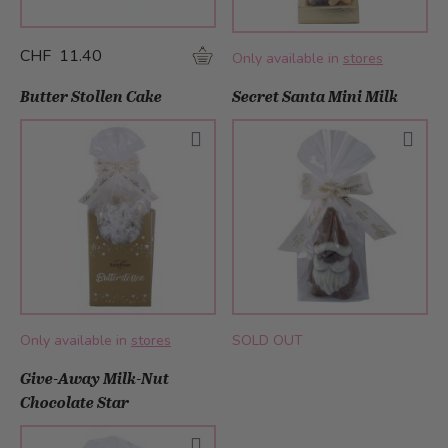
CHF 11.40
Only available in
stores
Butter Stollen Cake
Secret Santa Mini Milk
Only available in
stores
SOLD OUT
Give-Away Milk-Nut
Chocolate Star