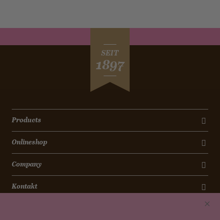
SEIT
1897
Products
Onlineshop
Company
Kontakt
Newsletter