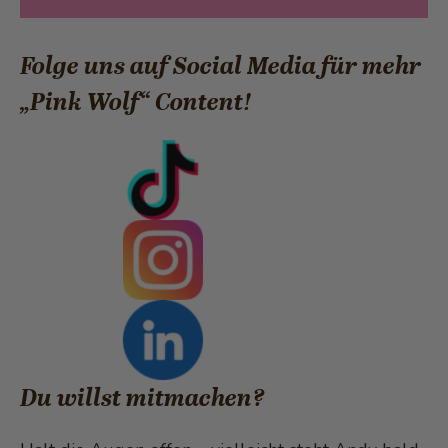
Folge uns auf Social Media für mehr
„Pink Wolf“ Content!
Du willst mitmachen?