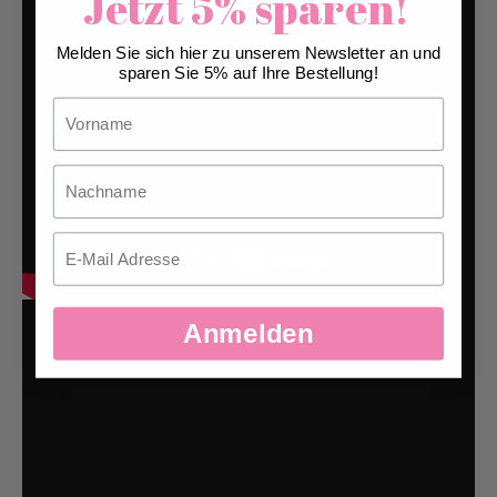
Jetzt 5% sparen!
Melden Sie sich hier zu unserem Newsletter an und
sparen Sie 5% auf Ihre Bestellung!
Vorname
Nachname
Email
Anmelden