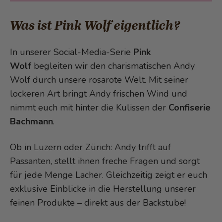
Was ist Pink Wolf eigentlich?
In unserer Social-Media-Serie
Pink
Wolf
begleiten wir den charismatischen Andy
Wolf durch unsere rosarote Welt. Mit seiner
lockeren Art bringt Andy frischen Wind und
nimmt euch mit hinter die Kulissen der
Confiserie
Bachmann
.
Ob in Luzern oder Zürich: Andy trifft auf
Passanten, stellt ihnen freche Fragen und sorgt
für jede Menge Lacher. Gleichzeitig zeigt er euch
exklusive Einblicke in die Herstellung unserer
feinen Produkte – direkt aus der Backstube!