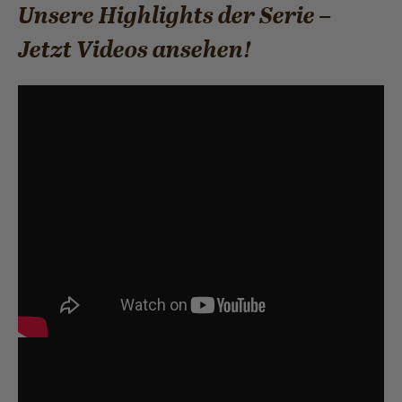
Unsere Highlights der Serie –
Jetzt Videos ansehen!