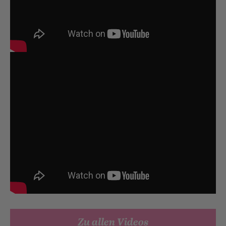
Zu allen Videos