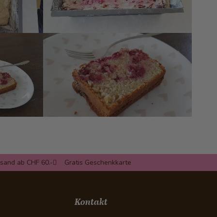
rsand ab CHF 60.-
Gratis Geschenkkarte
n
Kontakt