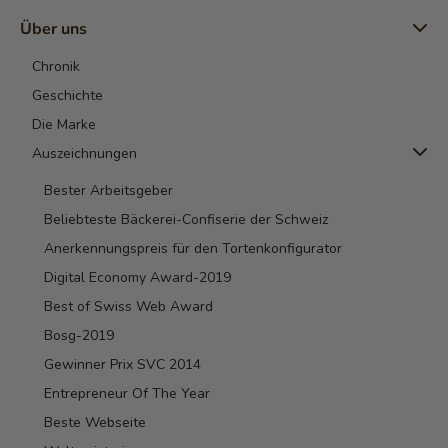
Über uns
Chronik
Geschichte
Die Marke
Auszeichnungen
Bester Arbeitsgeber
Beliebteste Bäckerei-Confiserie der Schweiz
Anerkennungspreis für den Tortenkonfigurator
Digital Economy Award-2019
Best of Swiss Web Award
Bosg-2019
Gewinner Prix SVC 2014
Entrepreneur Of The Year
Beste Webseite