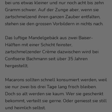
bei uns etwas kleiner und nur noch acht bis zehn
Gramm schwer. Auf der Zunge aber, wenn sie
zartschmelzend ihren ganzen Zauber entfalten,
stehen sie den grossen Vorbildern in nichts nach.
Das luftige Mandelgebäck aus zwei Baiser-
Hälften mit einer Schicht feinster,
zartschmelzender Crème dazwischen wird bei
Confiserie Bachmann seit über 35 Jahren
hergestellt.
Macarons sollten schnell konsumiert werden, weil
sie nur zwei bis drei Tage lang frisch bleiben.
Doch so alt werden sie kaum. Wer sie geschenkt
bekommt, verteilt sie gerne. Oder geniesst sie still
und heimlich selbst.