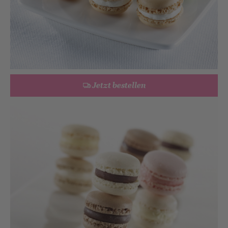
Jetzt bestellen