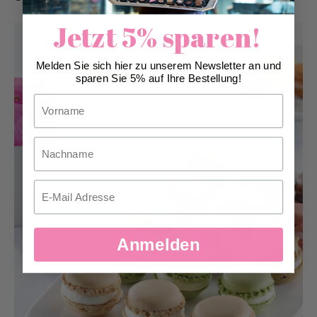
Jetzt 5% sparen!
Melden Sie sich hier zu unserem Newsletter an und
sparen Sie 5% auf Ihre Bestellung!
Vorname
Nachname
Email
Anmelden