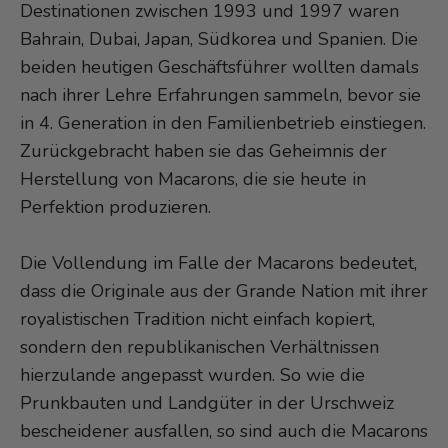
Destinationen zwischen 1993 und 1997 waren
Bahrain, Dubai, Japan, Südkorea und Spanien. Die
beiden heutigen Geschäftsführer wollten damals
nach ihrer Lehre Erfahrungen sammeln, bevor sie
in 4. Generation in den Familienbetrieb einstiegen.
Zurückgebracht haben sie das Geheimnis der
Herstellung von Macarons, die sie heute in
Perfektion produzieren.
Die Vollendung im Falle der Macarons bedeutet,
dass die Originale aus der Grande Nation mit ihrer
royalistischen Tradition nicht einfach kopiert,
sondern den republikanischen Verhältnissen
hierzulande angepasst wurden. So wie die
Prunkbauten und Landgüter in der Urschweiz
bescheidener ausfallen, so sind auch die Macarons