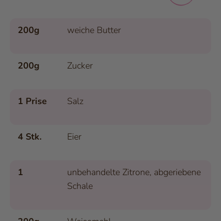
200g
weiche Butter
200g
Zucker
1 Prise
Salz
4 Stk.
Eier
1
unbehandelte Zitrone, abgeriebene
Schale