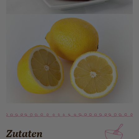
Zutaten