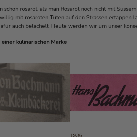
 schon rosarot, als man Rosarot noch nicht mit Süssem 
willig mit rosaroten Tüten auf den Strassen ertappen l
afür auch belächelt. Heute werden wir um unser kons
 einer kulinarischen Marke
1936