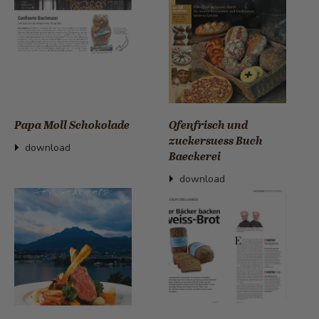
Papa Moll Schokolade
Ofenfrisch und
zuckersuess Buch
download
Baeckerei
download