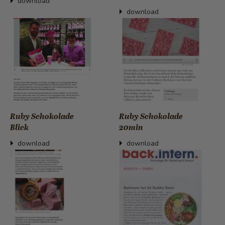
download
download
Ruby Schokolade
Ruby Schokolade
Blick
20min
download
download