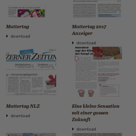
Muttertag
Muttertag 2017
Anzeiger
download
download
Muttertag NLZ
Eine kleine Sensation
mit einer gossen
download
Zukunft
download