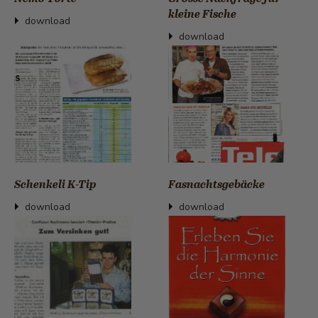
kleine Fische
download
download
Schenkeli K-Tip
Fasnachtsgebäcke
download
download