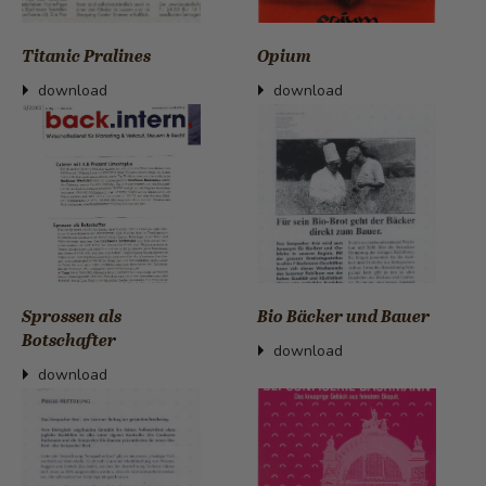
Titanic Pralines
Opium
download
download
Sprossen als
Bio Bäcker und Bauer
Botschafter
download
download