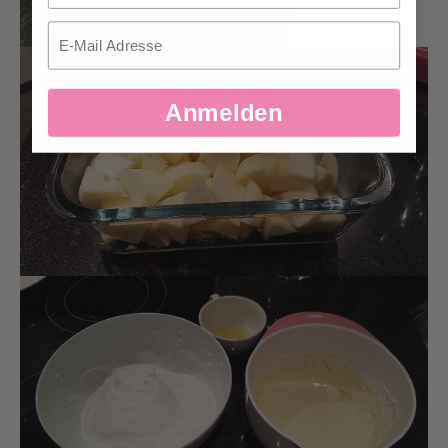
Email
Anmelden