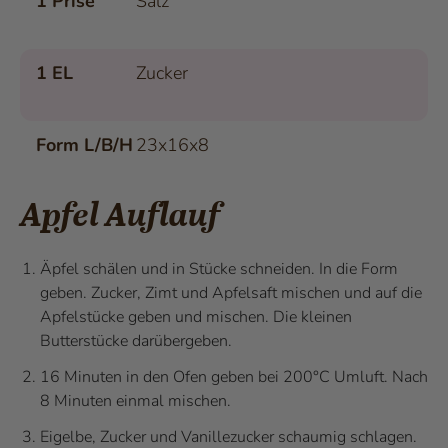
1 Prise
Salz
1 EL
Zucker
Form L/B/H
23x16x8
Apfel Auflauf
Äpfel schälen und in Stücke schneiden. In die Form
geben. Zucker, Zimt und Apfelsaft mischen und auf die
Apfelstücke geben und mischen. Die kleinen
Butterstücke darübergeben.
16 Minuten in den Ofen geben bei 200°C Umluft. Nach
8 Minuten einmal mischen.
Eigelbe, Zucker und Vanillezucker schaumig schlagen.