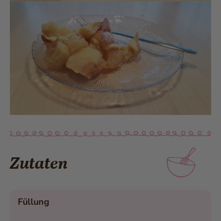
Zutaten
Füllung