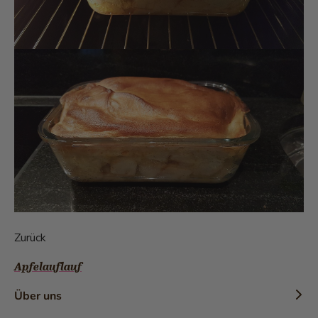
Zurück
Apfelauflauf
Über uns