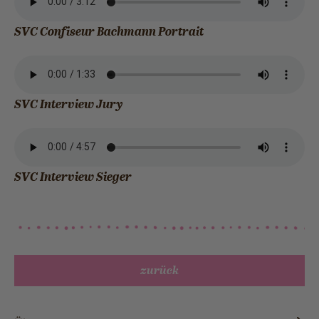
SVC Confiseur Bachmann Portrait
SVC Interview Jury
SVC Interview Sieger
zurück