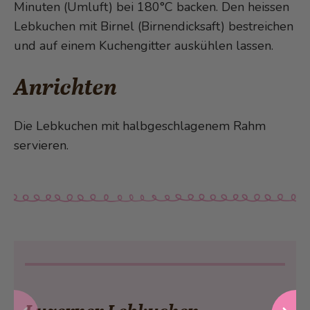
Minuten (Umluft) bei 180°C backen. Den heissen
Lebkuchen mit Birnel (Birnendicksaft) bestreichen
und auf einem Kuchengitter auskühlen lassen.
Anrichten
Die Lebkuchen mit halbgeschlagenem Rahm
servieren.