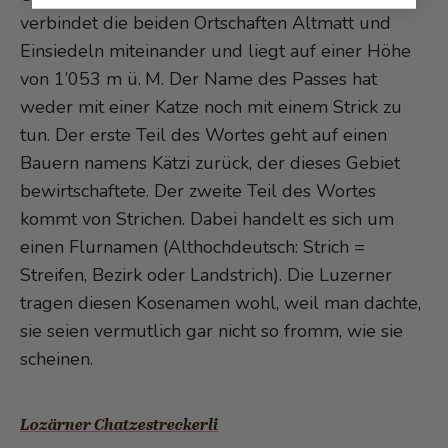
verbindet die beiden Ortschaften Altmatt und
Einsiedeln miteinander und liegt auf einer Höhe
von 1’053 m ü. M. Der Name des Passes hat
weder mit einer Katze noch mit einem Strick zu
tun. Der erste Teil des Wortes geht auf einen
Bauern namens Kätzi zurück, der dieses Gebiet
bewirtschaftete. Der zweite Teil des Wortes
kommt von Strichen. Dabei handelt es sich um
einen Flurnamen (Althochdeutsch: Strich =
Streifen, Bezirk oder Landstrich). Die Luzerner
tragen diesen Kosenamen wohl, weil man dachte,
sie seien vermutlich gar nicht so fromm, wie sie
scheinen.
Lozärner Chatzestreckerli