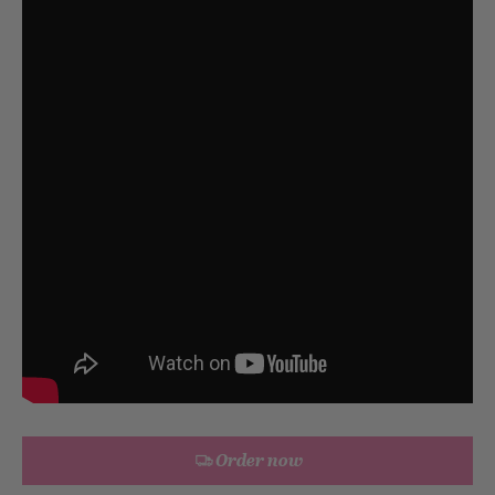
Order now